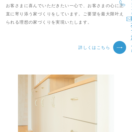
お客さまに喜んでいただきたい一心で、お客さまの心に正
直に寄り添う家づくりをしています。ご要望を最大限叶え
られる理想の家づくりを実現いたします。
詳しくはこちら