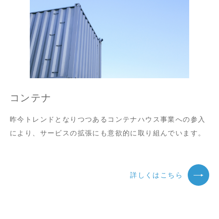
コンテナ
昨今トレンドとなりつつあるコンテナハウス事業への参入
により、サービスの拡張にも意欲的に取り組んでいます。
詳しくはこちら