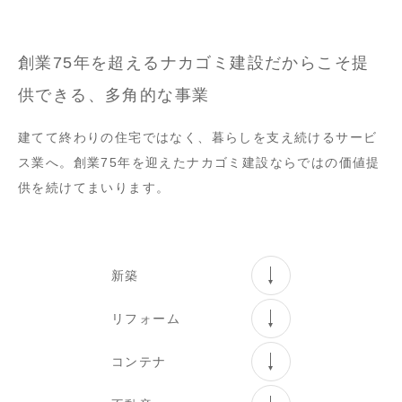
創業75年を超えるナカゴミ建設だからこそ
提
供できる、多角的な事業
建てて終わりの住宅ではなく、暮らしを支え続けるサービ
ス業へ。創業75年を迎えたナカゴミ建設ならではの価値提
供を続けてまいります。
新築
リフォーム
コンテナ