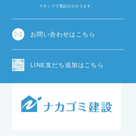
※タップで電話がかかります。
お問い合わせはこちら
LINE友だち追加はこちら