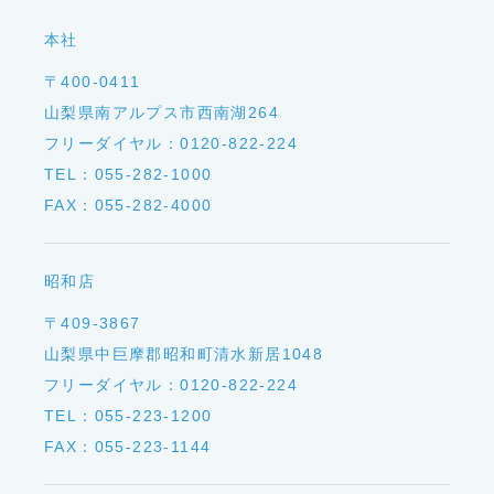
本社
〒400-0411
山梨県南アルプス市西南湖264
フリーダイヤル：0120-822-224
TEL：055-282-1000
FAX：055-282-4000
昭和店
〒409-3867
山梨県中巨摩郡昭和町清水新居1048
フリーダイヤル：0120-822-224
TEL：055-223-1200
FAX：055-223-1144