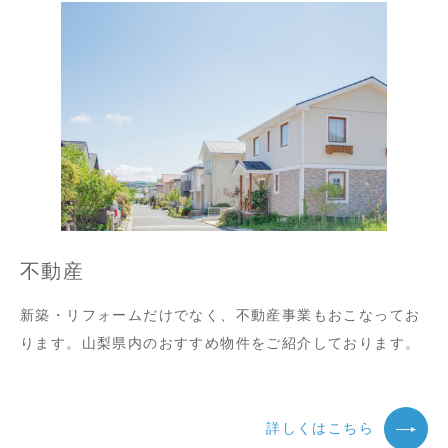
不動産
新築・リフォームだけでなく、不動産事業もおこなってお
ります。山梨県内のおすすめ物件をご紹介しております。
詳しくはこちら