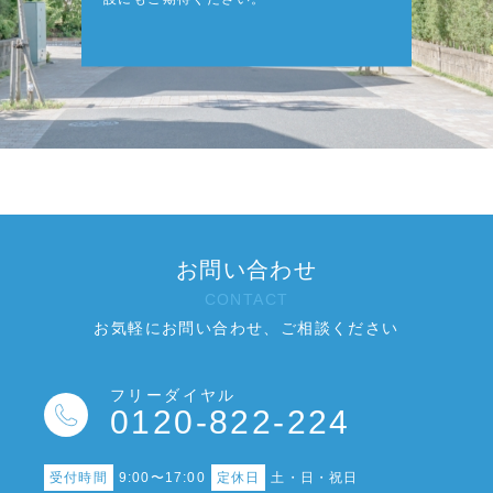
お問い合わせ
CONTACT
お気軽にお問い合わせ、ご相談ください
フリーダイヤル
0120-822-224
受付時間
9:00〜17:00
定休日
土・日・祝日