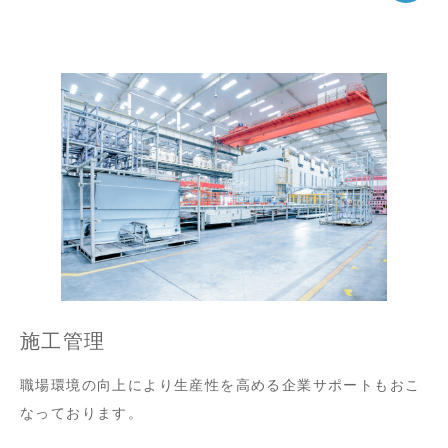
施工管理
職場環境の向上により生産性を高める企業サポートもおこ
なっております。