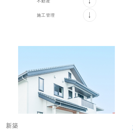
不動産
施工管理
新築