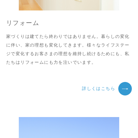
リフォーム
家づくりは建てたら終わりではありません。暮らしの変化
に伴い、家の理想も変化してきます。様々なライフステー
ジで変化するお客さまの理想を維持し続けるためにも、私
たちはリフォームにも力を注いでいます。
詳しくはこちら